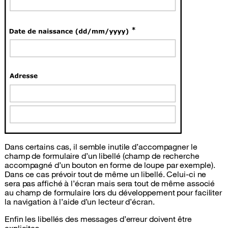
Dans certains cas, il semble inutile d’accompagner le
champ de formulaire d’un libellé (champ de recherche
accompagné d’un bouton en forme de loupe par exemple).
Dans ce cas prévoir tout de même un libellé. Celui-ci ne
sera pas affiché à l’écran mais sera tout de même associé
au champ de formulaire lors du développement pour faciliter
la navigation à l’aide d’un lecteur d’écran.
Enfin les libellés des messages d’erreur doivent être