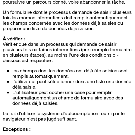
poursuivre un parcours donné, voire abandonner la tâche.
Un formulaire dont le processus demande de saisir plusieurs
fois les mêmes informations doit remplir automatiquement
les champs concernés avec les données déjà saisies ou
proposer une liste de données déjà saisies.
À vérifier :
Vérifier que dans un processus qui demande de saisir
plusieurs fois certaines informations (par exemple formulaire
en plusieurs étapes), au moins l'une des conditions ci-
dessous est respectée :
les champs dont les données ont déjà été saisies sont
remplis automatiquement.
l'utilisateur peut sélectionner dans une liste une donnée
déjà saisie.
L'utilisateur peut cocher une case pour remplir
automatiquement un champ de formulaire avec des
données déjà saisies.
Le fait d'utiliser le système d'autocompletion fourni par le
navigateur n'est pas jugé suffisant.
Exceptions :