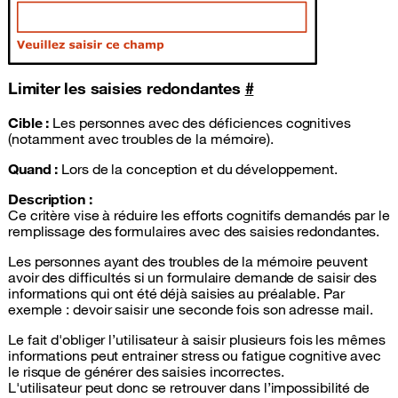
Limiter les saisies redondantes
#
Cible :
Les personnes avec des déficiences cognitives
(notamment avec troubles de la mémoire).
Quand :
Lors de la conception et du développement.
Description :
Ce critère vise à réduire les efforts cognitifs demandés par le
remplissage des formulaires avec des saisies redondantes.
Les personnes ayant des troubles de la mémoire peuvent
avoir des difficultés si un formulaire demande de saisir des
informations qui ont été déjà saisies au préalable. Par
exemple : devoir saisir une seconde fois son adresse mail.
Le fait d'obliger l’utilisateur à saisir plusieurs fois les mêmes
informations peut entrainer stress ou fatigue cognitive avec
le risque de générer des saisies incorrectes.
L'utilisateur peut donc se retrouver dans l’impossibilité de