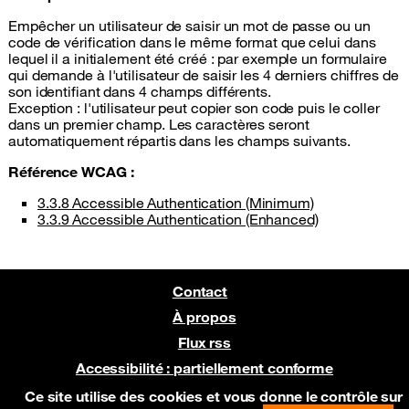
Empêcher un utilisateur de saisir un mot de passe ou un
code de vérification dans le même format que celui dans
lequel il a initialement été créé : par exemple un formulaire
qui demande à l'utilisateur de saisir les 4 derniers chiffres de
son identifiant dans 4 champs différents.
Exception : l'utilisateur peut copier son code puis le coller
dans un premier champ. Les caractères seront
automatiquement répartis dans les champs suivants.
Référence
WCAG
:
3.3.8 Accessible Authentication (Minimum)
3.3.9 Accessible Authentication (Enhanced)
Contact
À propos
Flux rss
Accessibilité : partiellement conforme
Pré-version sur Netlify
Ce site utilise des cookies et vous donne le contrôle sur