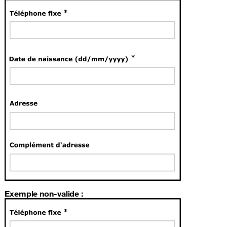
Exemple non-valide :