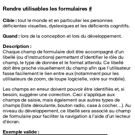
Rendre utilisables les formulaires
#
Cible :
tout le monde et en particulier les personnes
déficientes visuelles, dyslexiques et les déficients cognitifs.
Quand :
lors de la conception et lors du développement.
Description :
Chaque champ de formulaire doit être accompagné d’un
libellé (ou d'instructions) permettant d’identifier le rôle du
champ, le type de donnée et le format attendu. Ce libellé
doit être proche visuellement du champ afin que l'utilisateur
fasse facilement le lien entre eux (notamment pour les
utilisateurs de zoom, de loupe logicielle, voire sur mobile).
Les champs en erreur doivent pouvoir être identifiés et, si
besoin, suggérer une correction. Ceci s’applique aux
champs de saisie, mais également aux autres types de
champs (liste déroulante, bouton radio, case à cocher…). Au
niveau du développement, ce libellé sera associé au champ
de formulaire pour faciliter la navigation à l’aide d’un lecteur
d’écran.
Exemple valide :