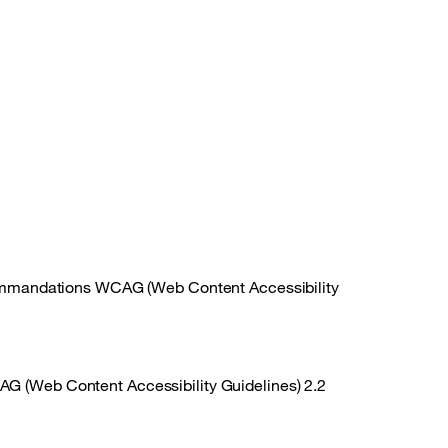
commandations
WCAG
(Web Content Accessibility
AG
(Web Content Accessibility Guidelines) 2.2