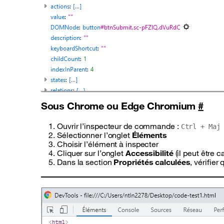
Sous Chrome ou Edge Chromium
#
Ouvrir l’inspecteur de commande :
Ctrl + Maj
Sélectionner l’onglet
Éléments
Choisir l’élément à inspecter
Cliquer sur l’onglet
Accessibilité
(il peut être c
Dans la section
Propriétés calculées
, vérifier 