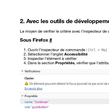
2. Avec les outils de développe
Le moyen de vérifier le critère avec l'inspecteur d
Sous Firefox
#
Ouvrir l’inspecteur de commande :
Ctrl + Maj
Sélectionner l’onglet
Accessibilité
Inspecter l’élément à vérifier
Dans la section
Propriétés
, vérifier que l’attrib