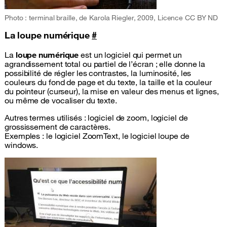
Photo : terminal braille, de Karola Riegler, 2009, Licence CC BY ND
La loupe numérique
#
La
loupe numérique
est un logiciel qui permet un
agrandissement total ou partiel de l’écran ; elle donne la
possibilité de régler les contrastes, la luminosité, les
couleurs du fond de page et du texte, la taille et la couleur
du pointeur (curseur), la mise en valeur des menus et lignes,
ou même de vocaliser du texte.
Autres termes utilisés : logiciel de zoom, logiciel de
grossissement de caractères.
Exemples : le logiciel ZoomText, le logiciel loupe de
windows.