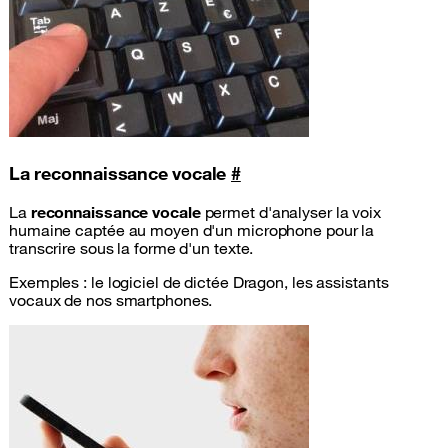
La reconnaissance vocale
#
La
reconnaissance vocale
permet d'analyser la voix
humaine captée au moyen d'un microphone pour la
transcrire sous la forme d'un texte.
Exemples : le logiciel de dictée Dragon, les assistants
vocaux de nos smartphones.