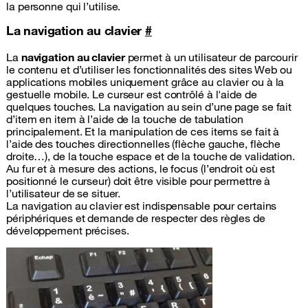
la personne qui l’utilise.
La navigation au clavier
#
La
navigation au clavier
permet à un utilisateur de parcourir
le contenu et d’utiliser les fonctionnalités des sites Web ou
applications mobiles uniquement grâce au clavier ou à la
gestuelle mobile. Le curseur est contrôlé à l'aide de
quelques touches. La navigation au sein d’une page se fait
d’item en item à l’aide de la touche de tabulation
principalement. Et la manipulation de ces items se fait à
l’aide des touches directionnelles (flèche gauche, flèche
droite…), de la touche espace et de la touche de validation.
Au fur et à mesure des actions, le focus (l’endroit où est
positionné le curseur) doit être visible pour permettre à
l’utilisateur de se situer.
La navigation au clavier est indispensable pour certains
périphériques et demande de respecter des règles de
développement précises.