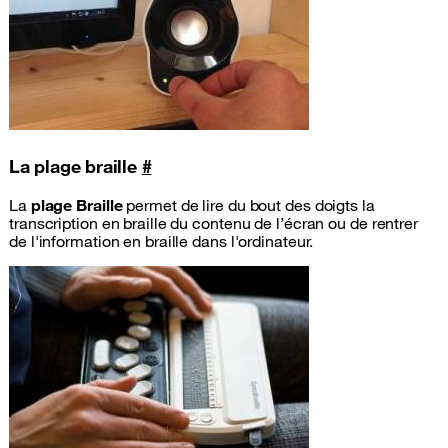
La plage braille
#
La
plage Braille
permet de lire du bout des doigts la
transcription en braille du contenu de l’écran ou de rentrer
de l'information en braille dans l'ordinateur.