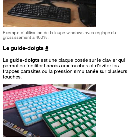
Exemple d'utilisation de la loupe windows avec réglage du
grossissement à 400%.
Le guide-doigts
#
Le
guide-doigts
est une plaque posée sur le clavier qui
permet de faciliter l’accès aux touches et d’éviter les
frappes parasites ou la pression simultanée sur plusieurs
touches.