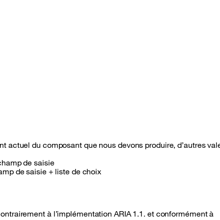
 actuel du composant que nous devons produire, d’autres vale
champ de saisie
mp de saisie + liste de choix
contrairement à l’implémentation ARIA 1.1. et conformément à