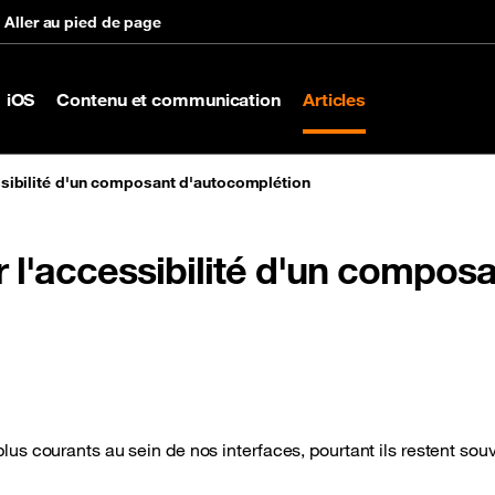
Aller au pied de page
iOS
Contenu et communication
Articles
ibilité d'un composant d'autocomplétion
'accessibilité d'un composa
us courants au sein de nos interfaces, pourtant ils restent sou