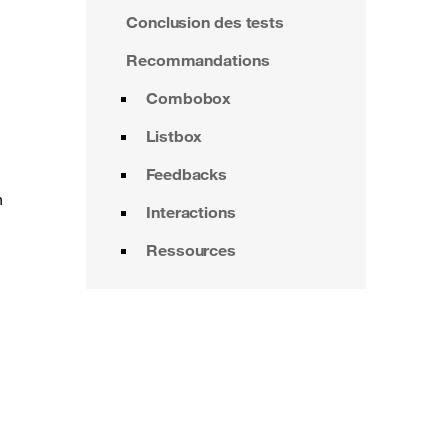
Conclusion des tests
Recommandations
Combobox
Listbox
Feedbacks
n
Interactions
Ressources