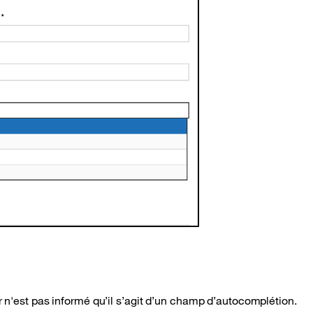
ur n'est pas informé qu’il s’agit d’un champ d’autocomplétion.