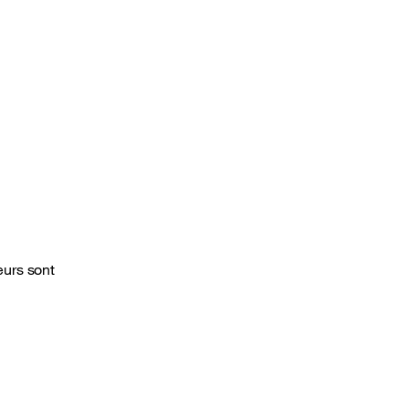
urs sont