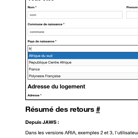
Résumé des retours
#
Depuis JAWS :
Dans les versions ARIA, exemples 2 et 3, l'utilisate